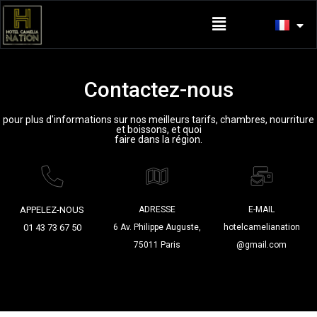
Contactez-nous
pour plus d'informations sur nos meilleurs tarifs, chambres, nourriture
et boissons, et quoi
faire dans la région.
APPELEZ-NOUS
ADRESSE
E-MAIL
01 43 73 67 50
6 Av. Philippe Auguste,
hotelcamelianation
75011 Paris
@gmail.com