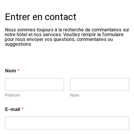
Entrer en contact
Nous sommes toujours à la recherche de commentaires sur
notre hôtel et nos services. Veuillez remplir le formulaire
pour nous envoyer vos questions, commentaires ou
suggestions.
Nom
*
Prénom
Nom
E-mail
*