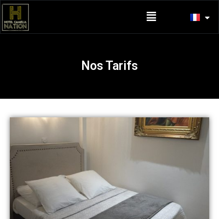
Nos Tarifs