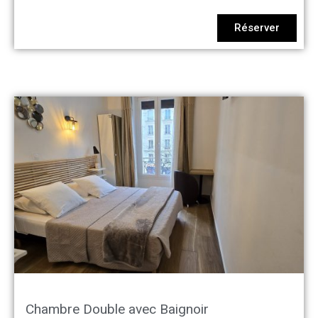
Réserver
Chambre Double avec Baignoir