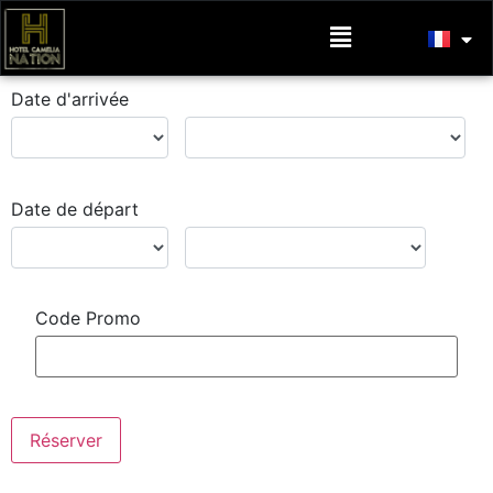
formulaire
Date d'arrivée
Date de départ
Code Promo